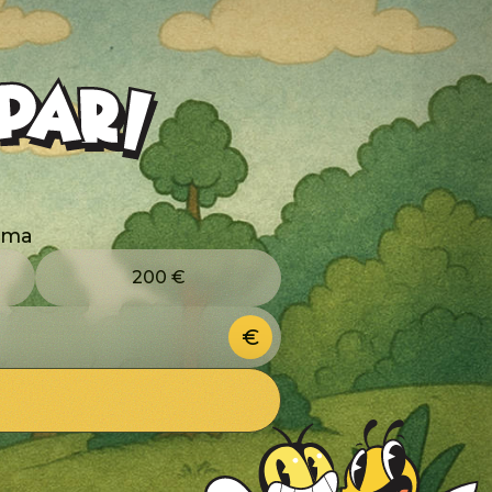
umma
200
€