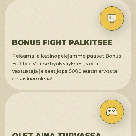
BONUS FIGHT PALKITSEE
Pelaamalla kasinopelejämme pääset Bonus
Fightiin. Valitse hyökkäyksesi, voita
vastustaja ja saat jopa 5000 euron arvosta
ilmaiskierroksia!
OLET AINA TURVASSA