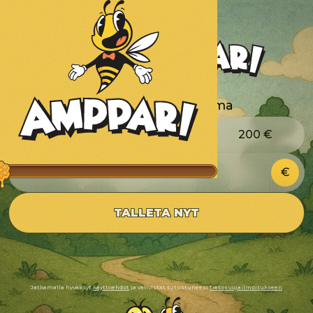
Valitse tai syötä summa
50
€
100
€
200
€
TALLETA NYT
Jatkamalla hyväksyt
käyttöehdot
ja vahvistat tutustuneesi
tietosuojailmoitukseen